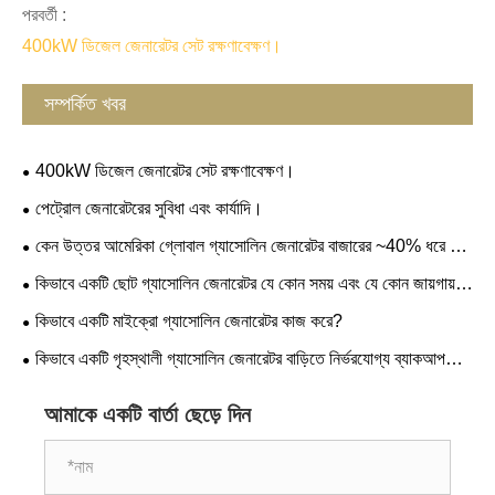
পরবর্তী :
400kW ডিজেল জেনারেটর সেট রক্ষণাবেক্ষণ।
সম্পর্কিত খবর
400kW ডিজেল জেনারেটর সেট রক্ষণাবেক্ষণ।
পেট্রোল জেনারেটরের সুবিধা এবং কার্যাদি।
কেন উত্তর আমেরিকা গ্লোবাল গ্যাসোলিন জেনারেটর বাজারের ~40% ধরে রাখে
চরম আবহাওয়া ইভেন্ট ড্রাইভ ব্যাকআপ পাওয়ার গ্রহণ
কিভাবে একটি ছোট গ্যাসোলিন জেনারেটর যে কোন সময় এবং যে কোন জায়গায়
নির্ভরযোগ্য শক্তি প্রদান করতে পারে?
কিভাবে একটি মাইক্রো গ্যাসোলিন জেনারেটর কাজ করে?
কিভাবে একটি গৃহস্থালী গ্যাসোলিন জেনারেটর বাড়িতে নির্ভরযোগ্য ব্যাকআপ
পাওয়ার প্রদান করে?
আমাকে একটি বার্তা ছেড়ে দিন