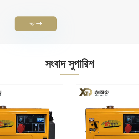
জমা

সংবাদ সুপারিশ