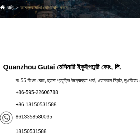
বাড়ি
আমাদের সাথে যোগাযোগ করুন
Quanzhou Gutai মেশিনারি ইকুইপমেন্ট কোং, লি.
নং 55 জিংদা রোড, হুয়াদা প্রযুক্তি উদ্যোক্তা পার্ক, ওয়ানআন স্ট্রিট, লুওজিয়া
+86-595-22606788
+86-18150531588
8613358580035
18150531588