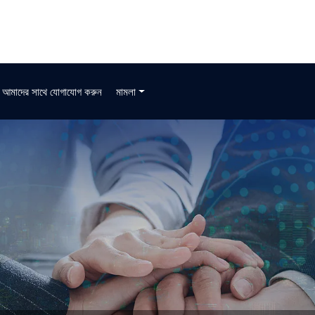
আমাদের সাথে যোগাযোগ করুন
মামলা